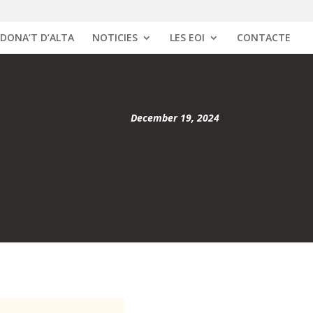
DONA’T D’ALTA
NOTICIES
LES EOI
CONTACTE
December 19, 2024