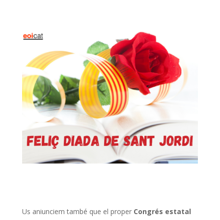
Us aniunciem també que el proper
Congrés estatal