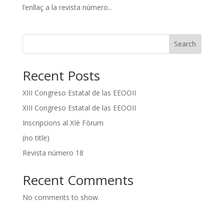
l’enllaç a la revista número...
Search
Recent Posts
XIII Congreso Estatal de las EEOOII
XIII Congreso Estatal de las EEOOII
Inscripcions al XIè Fòrum
(no title)
Revista número 18
Recent Comments
No comments to show.