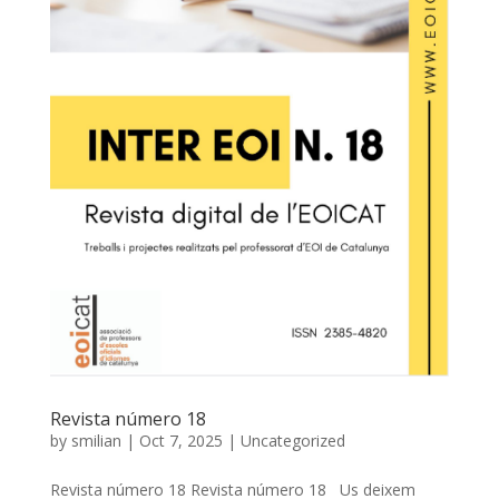
Revista número 18
by
smilian
|
Oct 7, 2025
|
Uncategorized
Revista número 18 Revista número 18 Us deixem