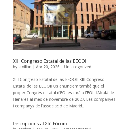
XIII Congreso Estatal de las EEOOII
by
smilian
|
Apr 20, 2026
|
Uncategorized
XIII Congreso Estatal de las EEOOII XIII Congreso
Estatal de las EEOOII Us aniunciem també que el
proper Congrés estatal d’EOI es farà a l’EOI d’Alcalá de
Henares al mes de novembre de 2027. Les companyes
i companys de l’associació de Madrid...
Inscripcions al XIè Fòrum