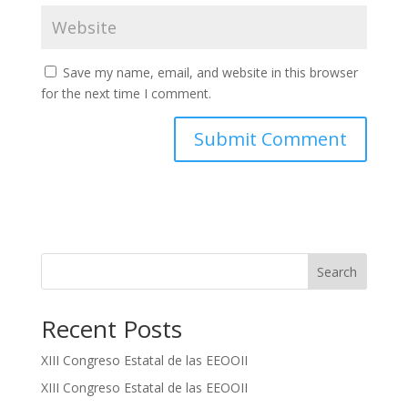
Save my name, email, and website in this browser
for the next time I comment.
Search
Recent Posts
XIII Congreso Estatal de las EEOOII
XIII Congreso Estatal de las EEOOII