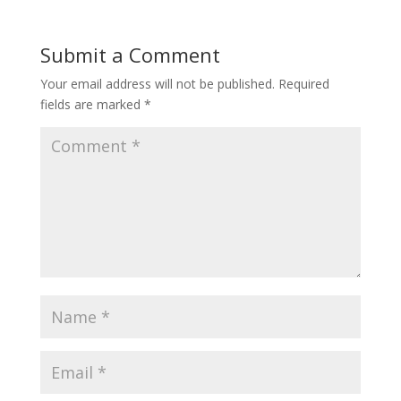
Submit a Comment
Your email address will not be published.
Required
fields are marked
*